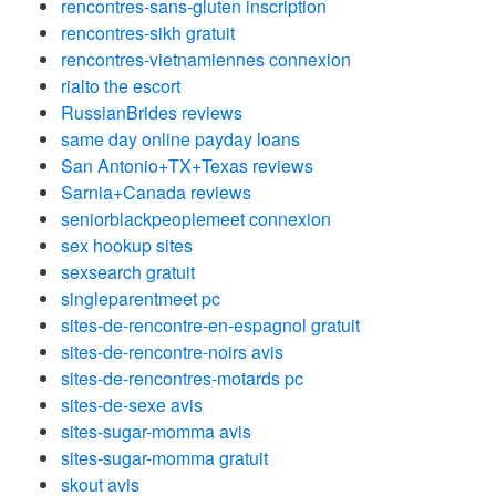
rencontres-sans-gluten inscription
rencontres-sikh gratuit
rencontres-vietnamiennes connexion
rialto the escort
RussianBrides reviews
same day online payday loans
San Antonio+TX+Texas reviews
Sarnia+Canada reviews
seniorblackpeoplemeet connexion
sex hookup sites
sexsearch gratuit
singleparentmeet pc
sites-de-rencontre-en-espagnol gratuit
sites-de-rencontre-noirs avis
sites-de-rencontres-motards pc
sites-de-sexe avis
sites-sugar-momma avis
sites-sugar-momma gratuit
skout avis