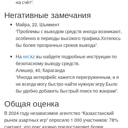
на счёт”.
Негативные замечания
Майра, 22, Шымкент
“Проблемы с выводом средств иногда возникают,
особенно в периоды высокого трафика.Хотелось
бы более прозрачных сроков вывода”.
На
orc.kz
вы найдете подробные инструкции по
безопасному выводу средств.
Алишер, 40, Караганда
“Иногда интерфейс кажется перегруженным, и я
не всегда могу быстро найти нужную игру.Было
бы удобно добавить быстрый поиск по жанрам”.
Общая оценка
В 2024 году независимое агентство “Казахстанский
рынок азартных игр” опросило 1 000 участников: 78%
считают, что рокс казино предоставляет более