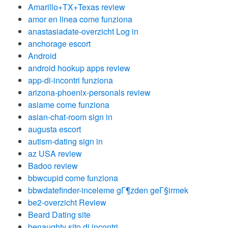
Amarillo+TX+Texas review
amor en linea come funziona
anastasiadate-overzicht Log in
anchorage escort
Android
android hookup apps review
app-di-incontri funziona
arizona-phoenix-personals review
asiame come funziona
asian-chat-room sign in
augusta escort
autism-dating sign in
az USA review
Badoo review
bbwcupid come funziona
bbwdatefinder-inceleme gГ¶zden geГ§irmek
be2-overzicht Review
Beard Dating site
benaughty sito di incontri