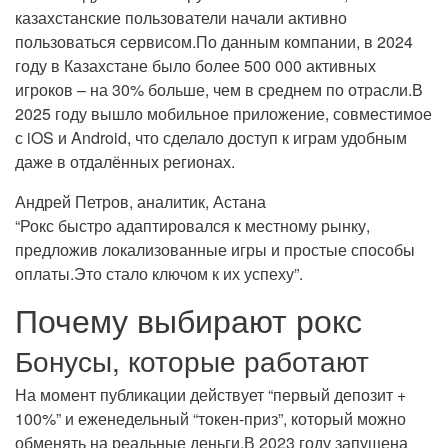
казахстанские пользователи начали активно
пользоваться сервисом.По данным компании, в 2024
году в Казахстане было более 500 000 активных
игроков – на 30% больше, чем в среднем по отрасли.В
2025 году вышло мобильное приложение, совместимое
с iOS и Android, что сделало доступ к играм удобным
даже в отдалённых регионах.
Андрей Петров, аналитик, Астана
“Рокс быстро адаптировался к местному рынку,
предложив локализованные игры и простые способы
оплаты.Это стало ключом к их успеху”.
Почему выбирают рокс
Бонусы, которые работают
На момент публикации действует “первый депозит +
100%” и еженедельный “токен‑приз”, который можно
обменять на реальные деньги.В 2023 году запущена