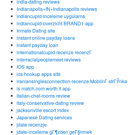
india-dating reviews
Indianapolis+IN+Indianapolis reviews
indiancupid-inceleme uygulama
indiancupid-overzicht BRAND1-app
Inmate Dating site
instant online payday loans
instant payday loan
internationalcupid-recenze recenzГ­
interracialpeoplemeet reviews
IOS app
ios hookup apps site
iraniansinglesconnection-recenze MobilnГ­ strГЎnka
is match.com worth it app
italian-chat-rooms review
italy-conservative-dating review
jacksonville escort index
Japanese Dating services
jdate recenzje
jdate-inceleme gГ¶zden geГ§irmek