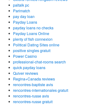
paltalk pc
Parimatch
pay day loan
Payday Loans
payday loans no checks
Payday Loans Online
plenty of fish connexion
Political Dating Sites online
positive singles gratuit
Power Casino
professional-chat-rooms search
quick payday loans
Quiver reviews
Regina+Canada reviews
rencontres-baptiste avis
rencontres-internationales gratuit
rencontres-russe avis
rencontres-russe gratuit