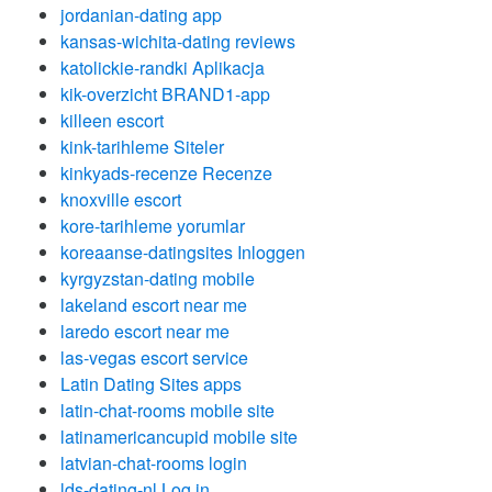
jordanian-dating app
kansas-wichita-dating reviews
katolickie-randki Aplikacja
kik-overzicht BRAND1-app
killeen escort
kink-tarihleme Siteler
kinkyads-recenze Recenze
knoxville escort
kore-tarihleme yorumlar
koreaanse-datingsites Inloggen
kyrgyzstan-dating mobile
lakeland escort near me
laredo escort near me
las-vegas escort service
Latin Dating Sites apps
latin-chat-rooms mobile site
latinamericancupid mobile site
latvian-chat-rooms login
lds-dating-nl Log in