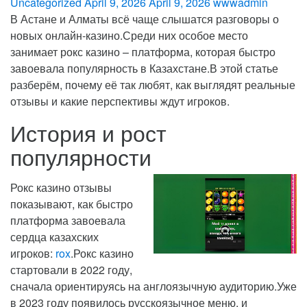
Uncategorized
April 9, 2026
April 9, 2026
wwwadmin
В Астане и Алматы всё чаще слышатся разговоры о
новых онлайн‑казино.Среди них особое место
занимает рокс казино – платформа, которая быстро
завоевала популярность в Казахстане.В этой статье
разберём, почему её так любят, как выглядят реальные
отзывы и какие перспективы ждут игроков.
История и рост
популярности
Рокс казино отзывы
показывают, как быстро
платформа завоевала
сердца казахских
игроков:
rox
.Рокс казино
стартовали в 2022 году,
сначала ориентируясь на англоязычную аудиторию.Уже
в 2023 году появилось русскоязычное меню, и