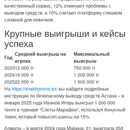
качественный сервис, 12% отмечают проблемы с
выводом средств, а 10% считают платформу слишком
сложной для новичков.
Крупные выигрыши и кейсы
успеха
Средний выигрыш на
Максимальный
Год
игрока
выигрыш
2023
12 000 тг
750 000 тг
2024
18 000 тг
1 200 000 тг
2025
22 000 тг
1 500 000 тг
На
https://shakhpromo.kz/
вы найдете подробные
инструкции по безопасному выводу средств.Астана – в
январе 2025 года Иванов Игорь выиграл 1 200 000
тенге в турнире “Слоты‑Марафон”, используя бонусный
токен, который повысил шансы на 15%.
Алматы – в марте 2024 года Марина, 31, выиграла 350