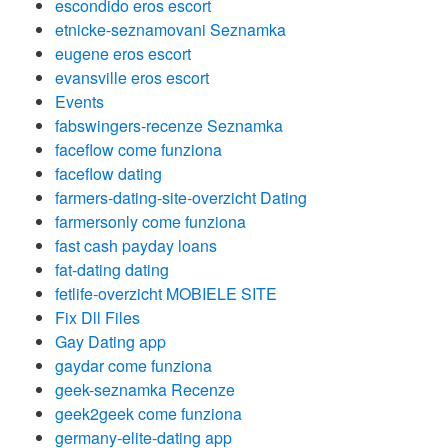
escondido eros escort
etnicke-seznamovani Seznamka
eugene eros escort
evansville eros escort
Events
fabswingers-recenze Seznamka
faceflow come funziona
faceflow dating
farmers-dating-site-overzicht Dating
farmersonly come funziona
fast cash payday loans
fat-dating dating
fetlife-overzicht MOBIELE SITE
Fix Dll Files
Gay Dating app
gaydar come funziona
geek-seznamka Recenze
geek2geek come funziona
germany-elite-dating app